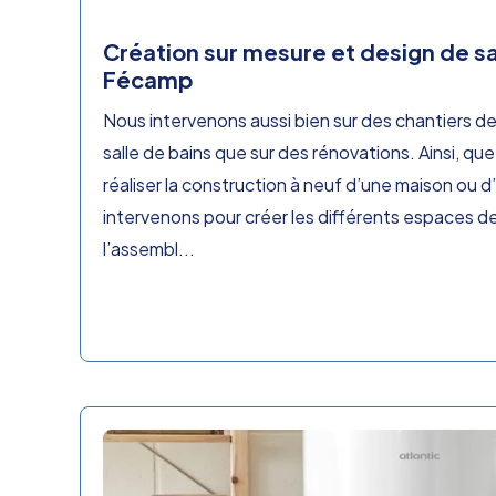
Création sur mesure et design de sa
Fécamp
Nous intervenons aussi bien sur des chantiers d
salle de bains que sur des rénovations. Ainsi, qu
réaliser la construction à neuf d’une maison ou d’
intervenons pour créer les différents espaces de
l’assembl...