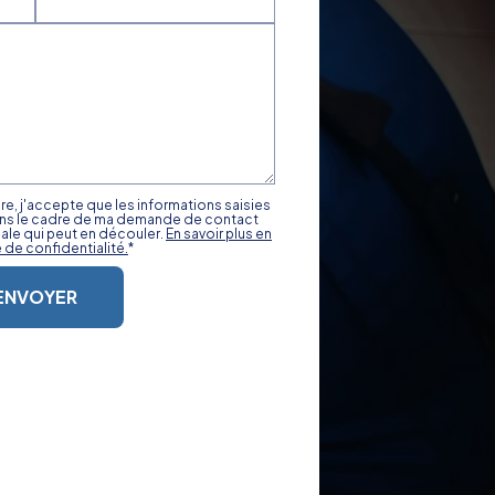
re, j'accepte que les informations saisies
ns le cadre de ma demande de contact
iale qui peut en découler.
En savoir plus en
 de confidentialité.
*