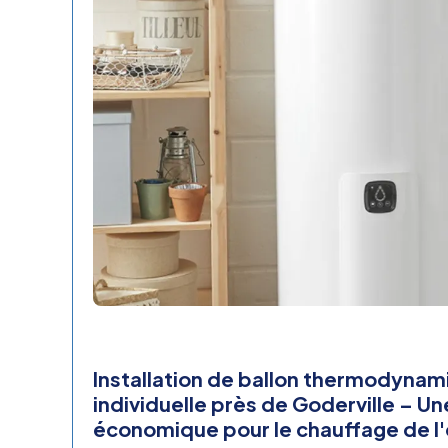
Installation de ballon thermodyna
individuelle près de Goderville – Un
économique pour le chauffage de l