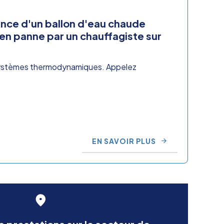
nce d'un ballon d'eau chaude
n panne par un chauffagiste sur
 systèmes thermodynamiques. Appelez
EN SAVOIR PLUS