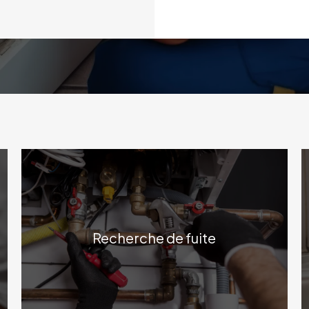
Recherche de fuite