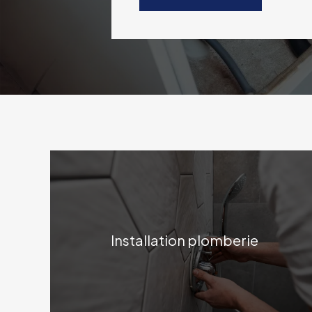
Installation plomberie