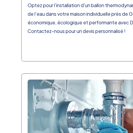
Optez pour l'installation d'un ballon thermodyn
de l'eau dans votre maison individuelle près de G
économique, écologique et performante avec 
Contactez-nous pour un devis personnalisé !