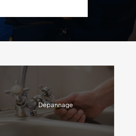
Dépannage