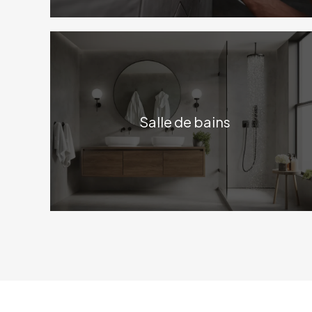
Salle de bains