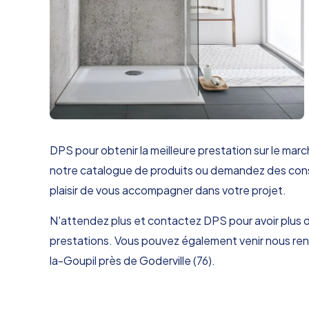
DPS pour obtenir la meilleure prestation sur le ma
notre catalogue de produits ou demandez des consei
plaisir de vous accompagner dans votre projet.
N'attendez plus et contactez DPS pour avoir plus 
prestations. Vous pouvez également venir nous ren
la-Goupil près de Goderville (76).