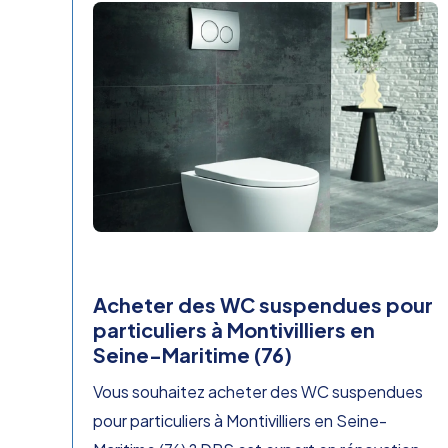
Acheter des WC suspendues pour
particuliers à Montivilliers en
Seine-Maritime (76)
Vous souhaitez acheter des WC suspendues
pour particuliers à Montivilliers en Seine-