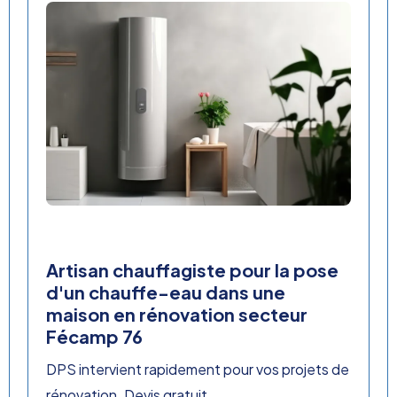
Artisan chauffagiste pour la pose
d'un chauffe-eau dans une
maison en rénovation secteur
Fécamp 76
DPS intervient rapidement pour vos projets de
rénovation. Devis gratuit.