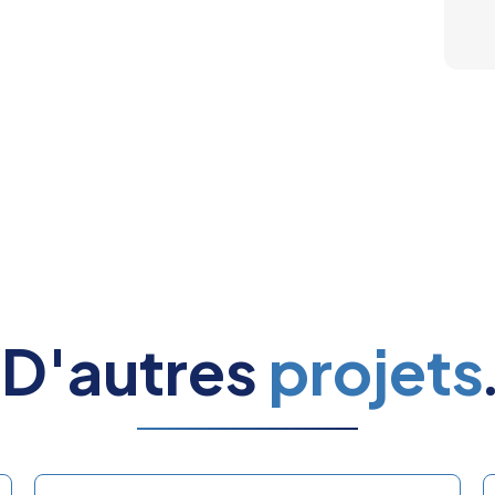
D'autres
projets