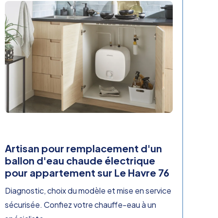
Artisan pour remplacement d'un
ballon d'eau chaude électrique
pour appartement sur Le Havre 76
Diagnostic, choix du modèle et mise en service
sécurisée. Confiez votre chauffe-eau à un