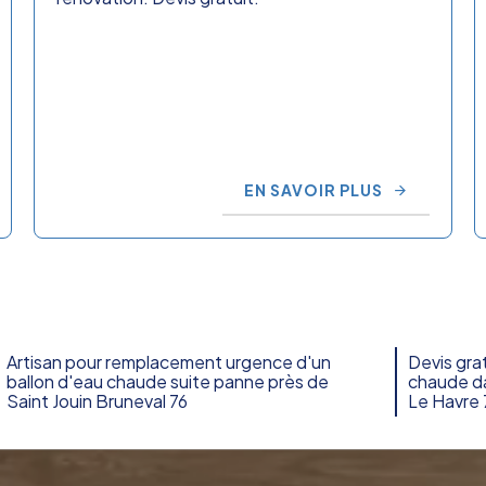
EN SAVOIR PLUS
Artisan pour remplacement urgence d'un
Devis gra
ballon d'eau chaude suite panne près de
chaude da
Saint Jouin Bruneval 76
Le Havre 