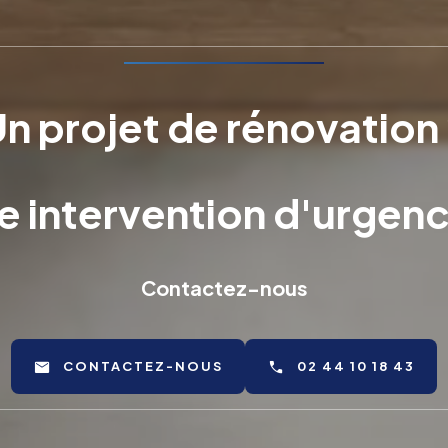
n projet de rénovation
e intervention d'urgenc
Contactez-nous
CONTACTEZ-NOUS
02 44 10 18 43